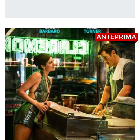
ANTEPRIMA