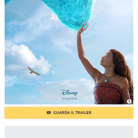
GUARDA IL TRAILER