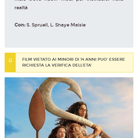
realtà
Con:
S. Spruell, L. Shaye Maisie
FILM VIETATO AI MINORI DI 14 ANNI PUO' ESSERE
RICHIESTA LA VERIFICA DELL'ETA'