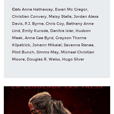
Con:
Anne Hathaway, Ewan Mc Gregor,
Christian Convery, Maisy Stella, Jordan Alexa
Davis, P.J. Byrne, Chris Coy, Bethany Anne
Lind, Emily Kuroda, Denitra Isler, Hudson
Meek, Anne Gee Byrd, Grayson Thorne
Kilpatrick, Johann Mikaiel, Savanna Renee,
Pilot Bunch, Simms May, Michael Christian
Moore, Douglas R. Weiss, Hugo Silver