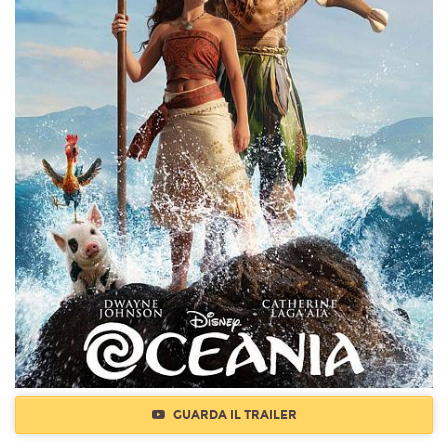
GUARDA IL TRAILER