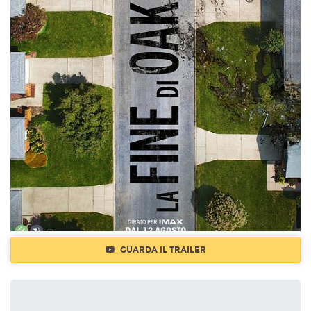
GUARDA IL TRAILER